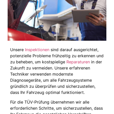
Unsere
Inspektionen
sind darauf ausgerichtet,
potenzielle Probleme frühzeitig zu erkennen und
zu beheben, um kostspielige
Reparaturen
in der
Zukunft zu vermeiden. Unsere erfahrenen
Techniker verwenden modernste
Diagnosegeräte, um alle Fahrzeugsysteme
gründlich zu überprüfen und sicherzustellen,
dass Ihr Fahrzeug optimal funktioniert.
Für die TÜV-Prüfung übernehmen wir alle
erforderlichen Schritte, um sicherzustellen, dass