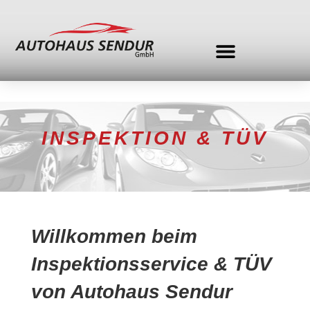
INSPEKTION & TÜV
Willkommen beim
Inspektionsservice & TÜV
von Autohaus Sendur