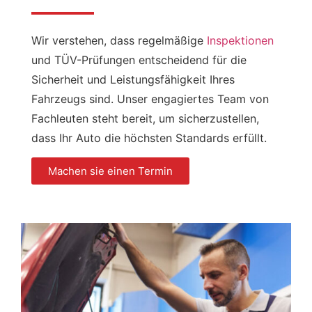
Wir verstehen, dass regelmäßige
Inspektionen
und TÜV-Prüfungen entscheidend für die
Sicherheit und Leistungsfähigkeit Ihres
Fahrzeugs sind. Unser engagiertes Team von
Fachleuten steht bereit, um sicherzustellen,
dass Ihr Auto die höchsten Standards erfüllt.
Machen sie einen Termin