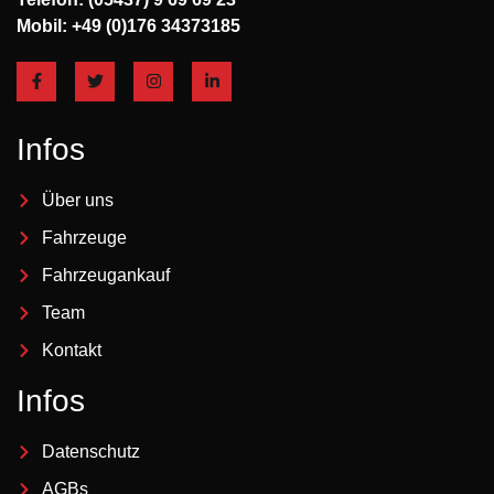
Mobil: +49 (0)176 34373185
Infos
Über uns
Fahrzeuge
Fahrzeugankauf
Team
Kontakt
Infos
Datenschutz
AGBs