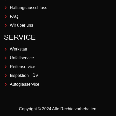
Haftungsausschluss
FAQ
Wir über uns
SERVICE
Werkstatt
Unfallservice
Reifenservice
Inspektion TÜV
Autoglasservice
Copyright © 2024 Alle Rechte vorbehalten.