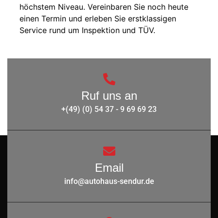
höchstem Niveau. Vereinbaren Sie noch heute
einen Termin und erleben Sie erstklassigen
Service rund um Inspektion und TÜV.
Ruf uns an
+(49) (0) 54 37 - 9 69 69 23
Email
info@autohaus-sendur.de