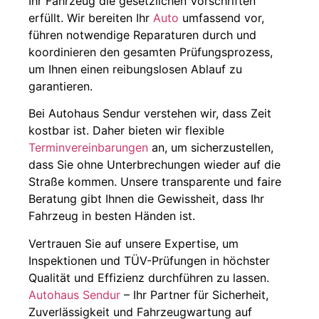
Ihr Fahrzeug die gesetzlichen Vorschriften
erfüllt. Wir bereiten Ihr
Auto
umfassend vor,
führen notwendige Reparaturen durch und
koordinieren den gesamten Prüfungsprozess,
um Ihnen einen reibungslosen Ablauf zu
garantieren.
Bei Autohaus Sendur verstehen wir, dass Zeit
kostbar ist. Daher bieten wir flexible
Terminvereinbarungen
an, um sicherzustellen,
dass Sie ohne Unterbrechungen wieder auf die
Straße kommen. Unsere transparente und faire
Beratung gibt Ihnen die Gewissheit, dass Ihr
Fahrzeug in besten Händen ist.
Vertrauen Sie auf unsere Expertise, um
Inspektionen und TÜV-Prüfungen in höchster
Qualität und Effizienz durchführen zu lassen.
Autohaus Sendur
– Ihr Partner für Sicherheit,
Zuverlässigkeit und Fahrzeugwartung auf