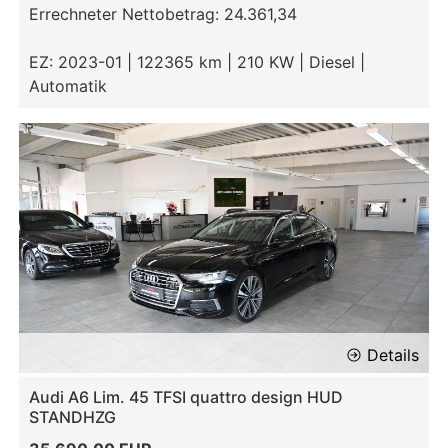
Errechneter Nettobetrag: 24.361,34
EZ: 2023-01 | 122365 km | 210 KW | Diesel |
Automatik
Details
Audi A6 Lim. 45 TFSI quattro design HUD
STANDHZG