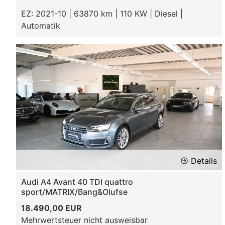
EZ: 2021-10 | 63870 km | 110 KW | Diesel |
Automatik
Details
Audi A4 Avant 40 TDI quattro
sport/MATRIX/Bang&Olufse
18.490,00 EUR
Mehrwertsteuer nicht ausweisbar