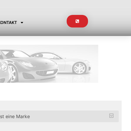
KONTAKT