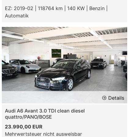
EZ: 2019-02 | 118764 km | 140 KW | Benzin |
Automatik
Details
Audi A6 Avant 3.0 TDI clean diesel
quattro/PANO/BOSE
23.990,00 EUR
Mehrwertsteuer nicht ausweisbar