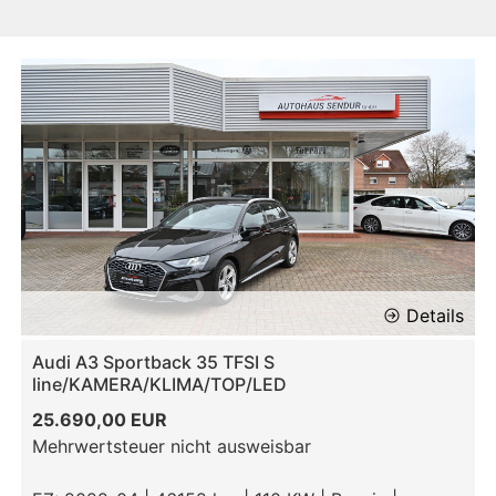
Details
Audi A3 Sportback 35 TFSI S
line/KAMERA/KLIMA/TOP/LED
25.690,00 EUR
Mehrwertsteuer nicht ausweisbar