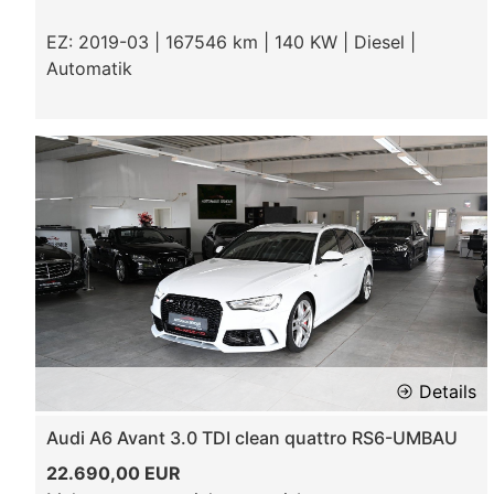
EZ: 2019-03 | 167546 km | 140 KW | Diesel |
Automatik
Details
Audi A6 Avant 3.0 TDI clean quattro RS6-UMBAU
22.690,00 EUR