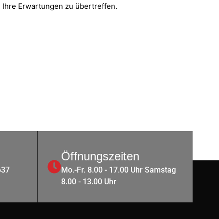
 Ihre Erwartungen zu übertreffen.
Öffnungszeiten
637
Mo.-Fr. 8.00 - 17.00 Uhr Samstag
8.00 - 13.00 Uhr