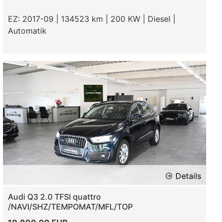
EZ: 2017-09 | 134523 km | 200 KW | Diesel |
Automatik
Details
Audi Q3 2.0 TFSI quattro
/NAVI/SHZ/TEMPOMAT/MFL/TOP