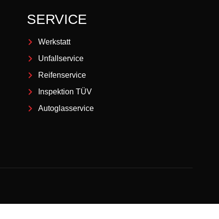
SERVICE
Werkstatt
Unfallservice
Reifenservice
Inspektion TÜV
Autoglasservice