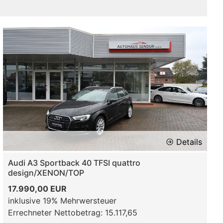
Details
Audi A3 Sportback 40 TFSI quattro
design/XENON/TOP
17.990,00 EUR
inklusive 19% Mehrwersteuer
Errechneter Nettobetrag: 15.117,65