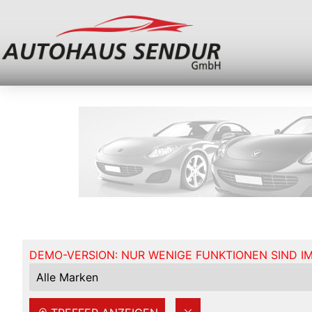
DEMO-VERSION: NUR WENIGE FUNKTIONEN SIND IM