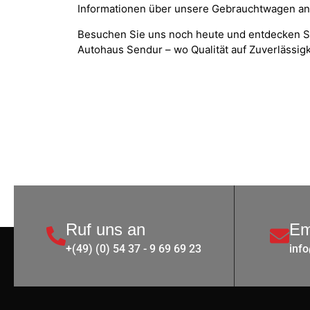
Informationen über unsere Gebrauchtwagen anzu
Besuchen Sie uns noch heute und entdecken 
Autohaus Sendur – wo Qualität auf Zuverlässigke
Ruf uns an
Em
+(49) (0) 54 37 - 9 69 69 23
inf